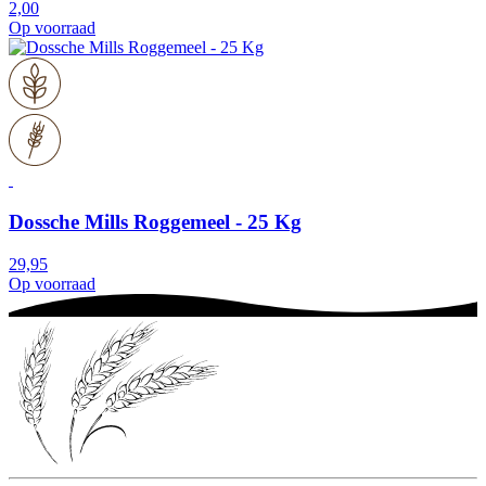
2,00
Op voorraad
Dossche Mills Roggemeel - 25 Kg
29,95
Op voorraad