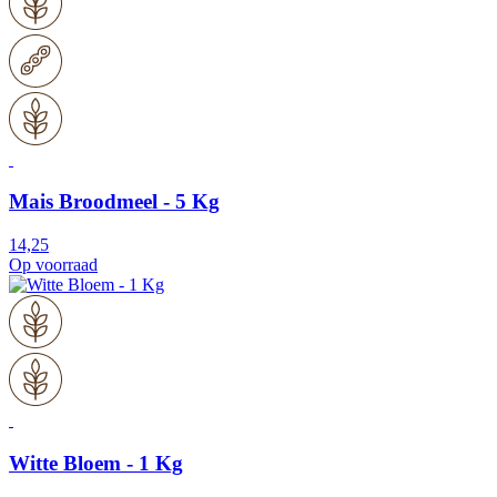
Mais Broodmeel - 5 Kg
14,25
Op voorraad
Witte Bloem - 1 Kg