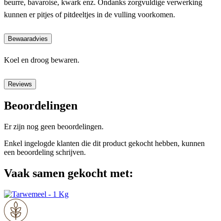
beurre, bavaroise, kwark enz. Ondanks zorgvuldige verwerking
kunnen er pitjes of pitdeeltjes in de vulling voorkomen.
Bewaaradvies
Koel en droog bewaren.
Reviews
Beoordelingen
Er zijn nog geen beoordelingen.
Enkel ingelogde klanten die dit product gekocht hebben, kunnen
een beoordeling schrijven.
Vaak samen gekocht met: