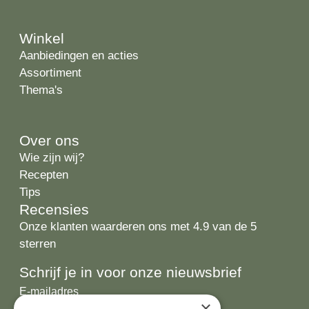
Winkel
Aanbiedingen en acties
Assortiment
Thema's
Over ons
Wie zijn wij?
Recepten
Tips
Recensies
Onze klanten waarderen ons met 4.9 van de 5
sterren
Schrijf je in voor onze nieuwsbrief
E-
×
mailadres