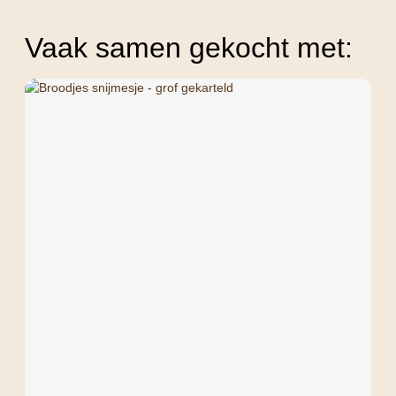
Vaak samen gekocht met: