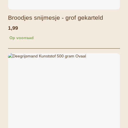
Broodjes snijmesje - grof gekarteld
1,99
Op voorraad