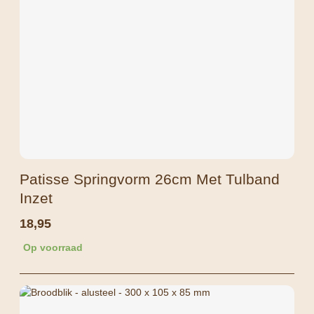
Patisse Springvorm 26cm Met Tulband
Inzet
18,95
Op voorraad