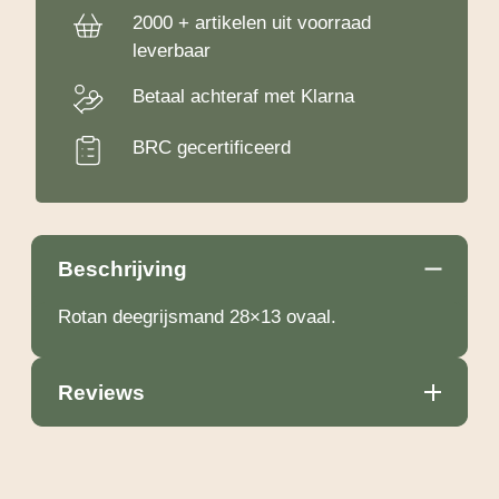
2000 + artikelen uit voorraad
leverbaar
Betaal achteraf met Klarna
BRC gecertificeerd
Beschrijving
Rotan deegrijsmand 28×13 ovaal.
Reviews