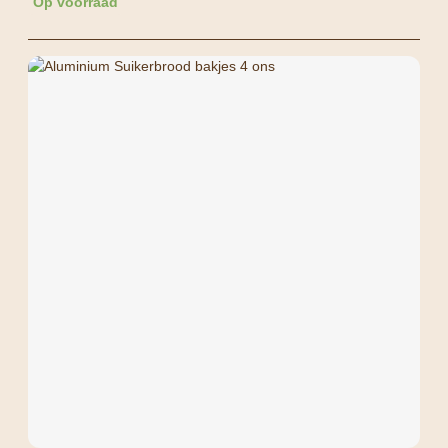
Op voorraad