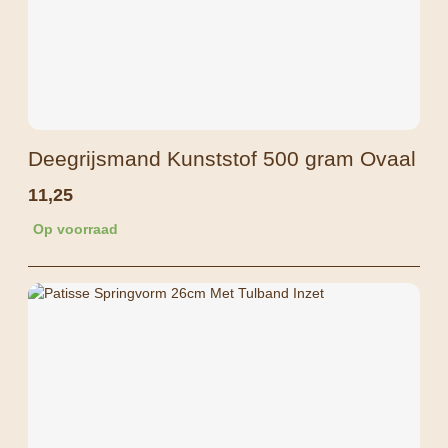
Deegrijsmand Kunststof 500 gram Ovaal
11,25
Op voorraad