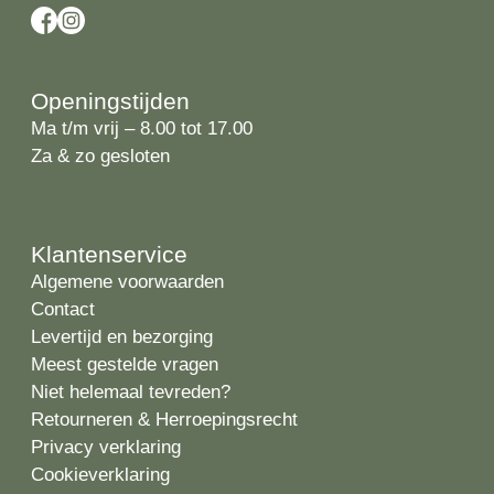
Openingstijden
Ma t/m vrij – 8.00 tot 17.00
Za & zo gesloten
Klantenservice
Algemene voorwaarden
Contact
Levertijd en bezorging
Meest gestelde vragen
Niet helemaal tevreden?
Retourneren & Herroepingsrecht
Privacy verklaring
Cookieverklaring