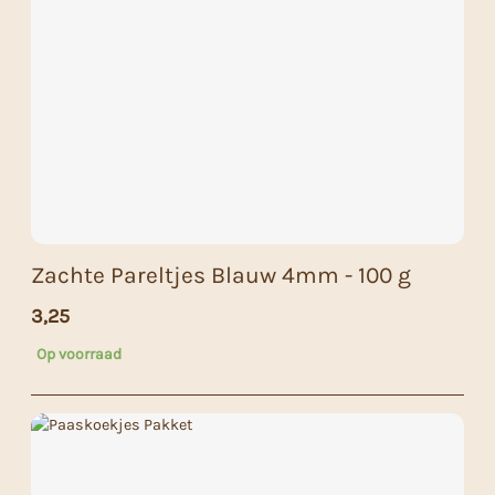
Zachte Pareltjes Blauw 4mm - 100 g
3,25
Op voorraad