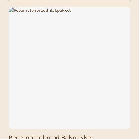
Pepernotenbrood Bakpakket