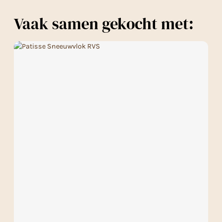
Vaak samen gekocht met: