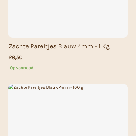
Zachte Pareltjes Blauw 4mm - 1 Kg
28,50
Op voorraad