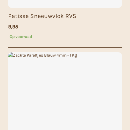
Patisse Sneeuwvlok RVS
9,95
Op voorraad