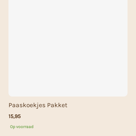
Paaskoekjes Pakket
15,95
Op voorraad