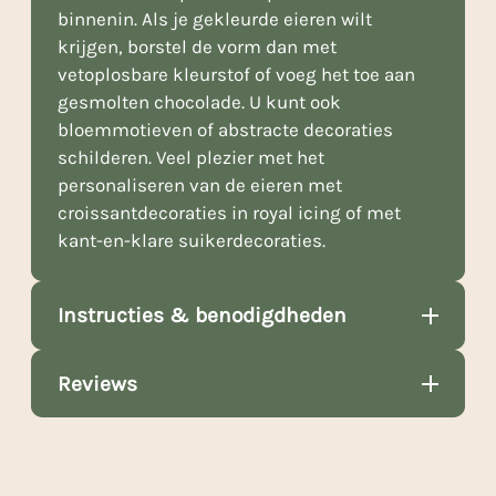
binnenin. Als je gekleurde eieren wilt
krijgen, borstel de vorm dan met
vetoplosbare kleurstof of voeg het toe aan
gesmolten chocolade. U kunt ook
bloemmotieven of abstracte decoraties
schilderen. Veel plezier met het
personaliseren van de eieren met
croissantdecoraties in royal icing of met
kant-en-klare suikerdecoraties.
Instructies & benodigdheden
Reviews