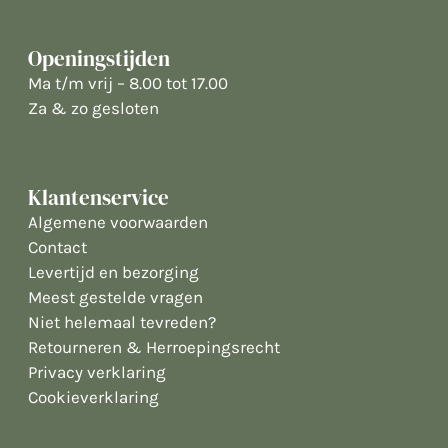
Openingstijden
Ma t/m vrij – 8.00 tot 17.00
Za & zo gesloten
Klantenservice
Algemene voorwaarden
Contact
Levertijd en bezorging
Meest gestelde vragen
Niet helemaal tevreden?
Retourneren & Herroepingsrecht
Privacy verklaring
Cookieverklaring