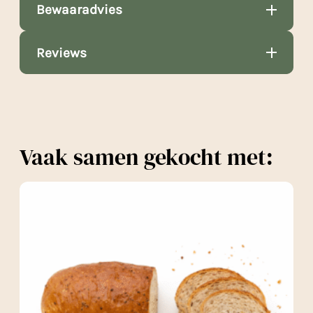
Bewaaradvies
Reviews
Vaak samen gekocht met: