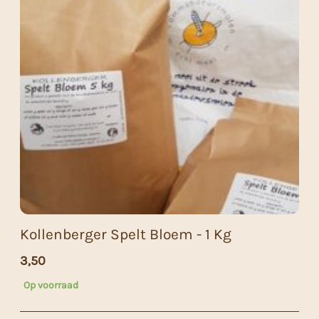
Kollenberger Spelt Bloem - 1 Kg
3,50
Op voorraad