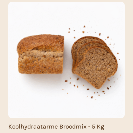
Koolhydraatarme Broodmix - 5 Kg