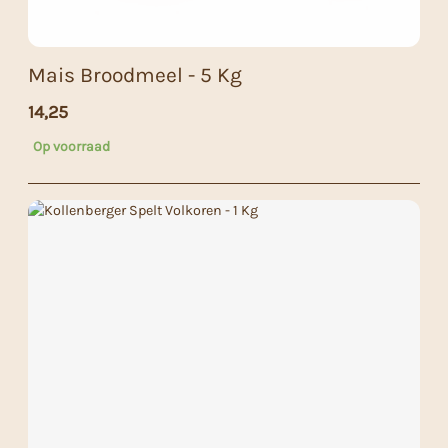
Mais Broodmeel - 5 Kg
14,25
Op voorraad