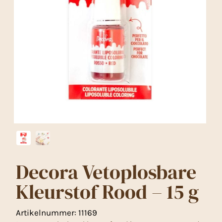
Decora Vetoplosbare
Kleurstof Rood – 15 g
Artikelnummer:
11169