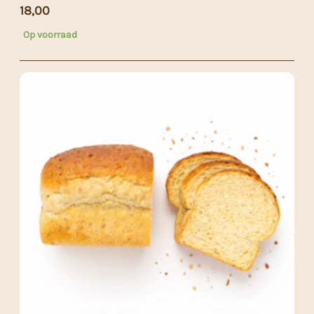
18,00
Op voorraad