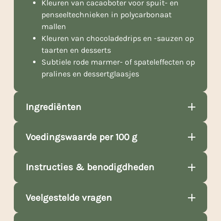
Kleuren van cacaoboter voor spuit- en
penseeltechnieken in polycarbonaat
mallen
Kleuren van chocoladedrips en -sauzen op
taarten en desserts
Subtiele rode marmer- of spateleffecten op
pralines en dessertglaasjes
Ingrediënten
Voedingswaarde per 100 g
Instructies & benodigdheden
Veelgestelde vragen