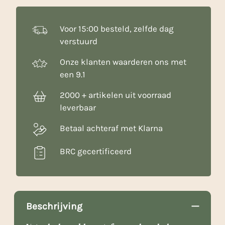
Voor 15:00 besteld, zelfde dag
verstuurd
Onze klanten waarderen ons met
een 9.1
2000 + artikelen uit voorraad
leverbaar
Betaal achteraf met Klarna
BRC gecertificeerd
Beschrijving