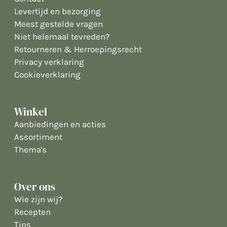
Levertijd en bezorging
Meest gestelde vragen
Niet helemaal tevreden?
Retourneren & Herroepingsrecht
Privacy verklaring
Cookieverklaring
Winkel
Aanbiedingen en acties
Assortiment
Thema's
Over ons
Wie zijn wij?
Recepten
Tips