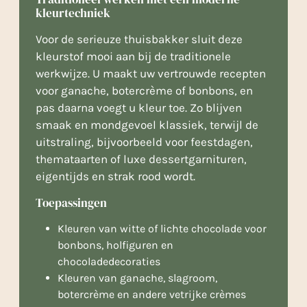
kleurtechniek
Voor de serieuze thuisbakker sluit deze
kleurstof mooi aan bij de traditionele
werkwijze. U maakt uw vertrouwde recepten
voor ganache, botercrème of bonbons, en
pas daarna voegt u kleur toe. Zo blijven
smaak en mondgevoel klassiek, terwijl de
uitstraling, bijvoorbeeld voor feestdagen,
themataarten of luxe dessertgarnituren,
eigentijds en strak rood wordt.
Toepassingen
Kleuren van witte of lichte chocolade voor
bonbons, holfiguren en
chocoladedecoraties
Kleuren van ganache, slagroom,
botercrème en andere vetrijke crèmes