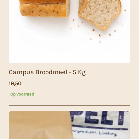
Campus Broodmeel - 5 Kg
19,50
Op voorraad