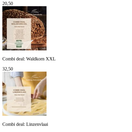
20,50
Combi deal: Waldkorn XXL
32,50
Combi deal: Linzenvlaai