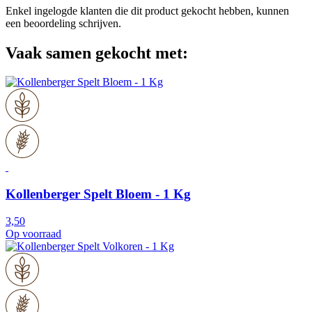
Enkel ingelogde klanten die dit product gekocht hebben, kunnen
een beoordeling schrijven.
Vaak samen gekocht met:
Kollenberger Spelt Bloem - 1 Kg
3,50
Op voorraad