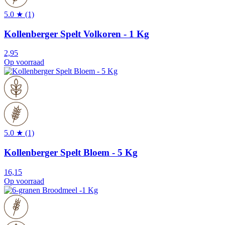
5.0 ★ (1)
Kollenberger Spelt Volkoren - 1 Kg
2,95
Op voorraad
5.0 ★ (1)
Kollenberger Spelt Bloem - 5 Kg
16,15
Op voorraad