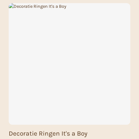
Decoratie Ringen It's a Boy