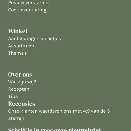
Privacy verklaring
Cookieverklaring
Winkel
Aanbiedingen en acties
Assortiment
Thema's
Over ons
Wie zijn wij?
Recepten
Tips
Recensies
Onze klanten waarderen ons met 4.9 van de 5
sterren
Schrijf je in voor onze nieuwsbrief