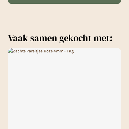
Vaak samen gekocht met: