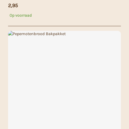
2,95
Op voorraad