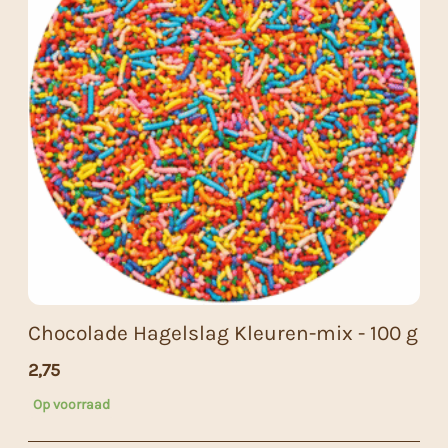
Chocolade Hagelslag Kleuren-mix - 100 g
2,75
Op voorraad