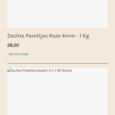
Zachte Pareltjes Roze 4mm - 1 Kg
28,50
Op voorraad