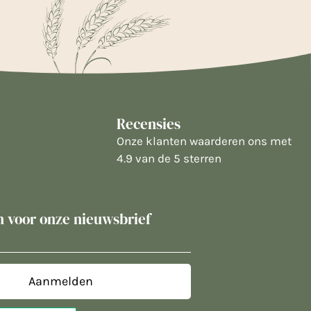
Recensies
Onze klanten waarderen ons met
4.9 van de 5 sterren
in voor onze nieuwsbrief