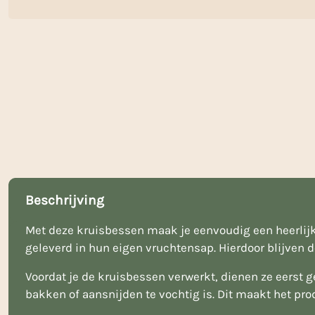
Beschrijving
Met deze kruisbessen maak je eenvoudig een heerlijke
geleverd in hun eigen vruchtensap. Hierdoor blijven 
Voordat je de kruisbessen verwerkt, dienen ze eerst g
bakken of aansnijden te vochtig is. Dit maakt het pr