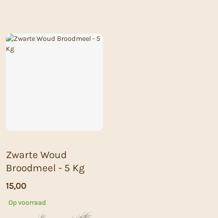
Zwarte Woud
Broodmeel - 5 Kg
15,00
Op voorraad