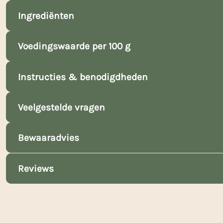
Ingrediënten
Voedingswaarde per 100 g
Instructies & benodigdheden
Veelgestelde vragen
Bewaaradvies
Reviews