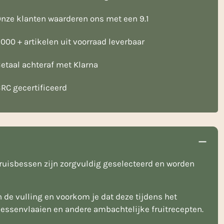
nze klanten waarderen ons met een 9.1
000 + artikelen uit voorraad leverbaar
etaal achteraf met Klarna
RC gecertificeerd
kruisbessen zijn zorgvuldig geselecteerd en worden
 de vulling en voorkom je dat deze tijdens het
sbessenvlaaien en andere ambachtelijke fruitrecepten.