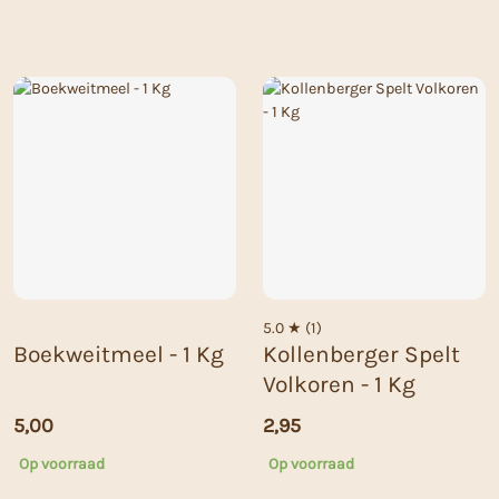
5.0 ★ (1)
Boekweitmeel - 1 Kg
Kollenberger Spelt
Volkoren - 1 Kg
5,00
2,95
Op voorraad
Op voorraad