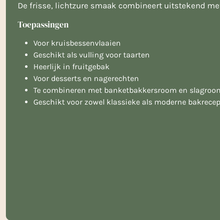
De frisse, lichtzure smaak combineert uitstekend m
Toepassingen
Voor kruisbessenvlaaien
Geschikt als vulling voor taarten
Heerlijk in fruitgebak
Voor desserts en nagerechten
Te combineren met banketbakkersroom en slagroo
Geschikt voor zowel klassieke als moderne bakrece