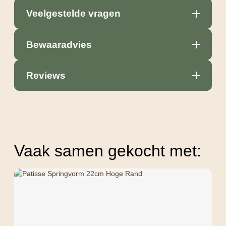
Veelgestelde vragen
Bewaaradvies
Reviews
Vaak samen gekocht met: