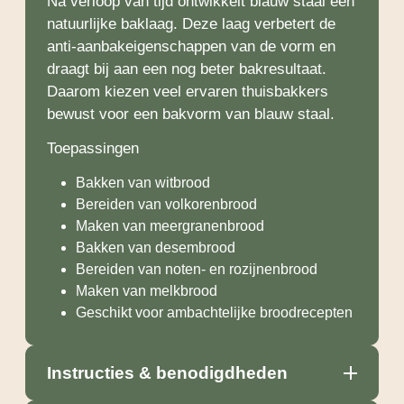
Na verloop van tijd ontwikkelt blauw staal een
natuurlijke baklaag. Deze laag verbetert de
anti-aanbakeigenschappen van de vorm en
draagt bij aan een nog beter bakresultaat.
Daarom kiezen veel ervaren thuisbakkers
bewust voor een bakvorm van blauw staal.
Toepassingen
Bakken van witbrood
Bereiden van volkorenbrood
Maken van meergranenbrood
Bakken van desembrood
Bereiden van noten- en rozijnenbrood
Maken van melkbrood
Geschikt voor ambachtelijke broodrecepten
Instructies & benodigdheden