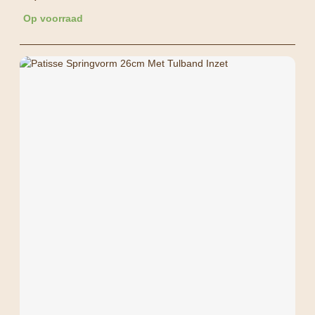
Op voorraad