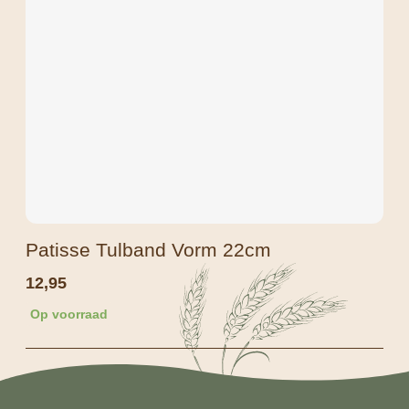
Patisse Tulband Vorm 22cm
12,95
Op voorraad