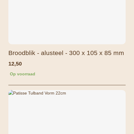
Broodblik - alusteel - 300 x 105 x 85 mm
12,50
Op voorraad