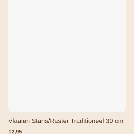
Vlaaien Stans/Raster Traditioneel 30 cm
12,95