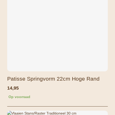
Patisse Springvorm 22cm Hoge Rand
14,95
Op voorraad