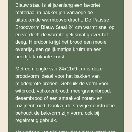
Blauw staal is al jarenlang een favoriet
materiaal in bakkerijen vanwege de
uitstekende warmteoverdracht. De Patisse
Broodvorm Blauw Staal 24 cm warmt snel op
en verdeelt de warmte gelijkmatig over het
deeg. Hierdoor krijgt het brood een mooie
ovenrijs, een gelijkmatige kruim en een
heerlijk krokante korst.
Met een lengte van 24x11x9 cm is deze
broodvorm ideaal voor het bakken van
middelgrote broden. Gebruik de vorm voor
witbrood, volkorenbrood, meergranenbrood,
desembrood of een smaakvol noten- en
rozijnenbrood. Dankzij de stevige constructie
behoudt de bakvorm zijn vorm, ook bij
regelmatig gebruik.