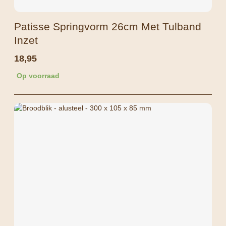
Patisse Springvorm 26cm Met Tulband
Inzet
18,95
Op voorraad