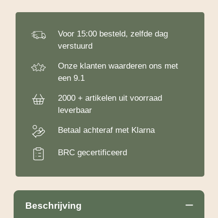
Voor 15:00 besteld, zelfde dag
verstuurd
Onze klanten waarderen ons met
een 9.1
2000 + artikelen uit voorraad
leverbaar
Betaal achteraf met Klarna
BRC gecertificeerd
Beschrijving