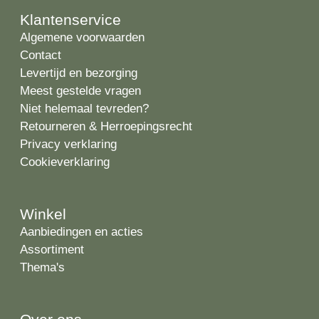
Klantenservice
Algemene voorwaarden
Contact
Levertijd en bezorging
Meest gestelde vragen
Niet helemaal tevreden?
Retourneren & Herroepingsrecht
Privacy verklaring
Cookieverklaring
Winkel
Aanbiedingen en acties
Assortiment
Thema's