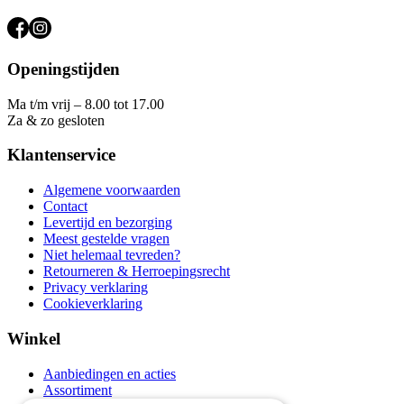
Openingstijden
Ma t/m vrij – 8.00 tot 17.00
Za & zo gesloten
Klantenservice
Algemene voorwaarden
Contact
Levertijd en bezorging
Meest gestelde vragen
Niet helemaal tevreden?
Retourneren & Herroepingsrecht
Privacy verklaring
Cookieverklaring
Winkel
Aanbiedingen en acties
Assortiment