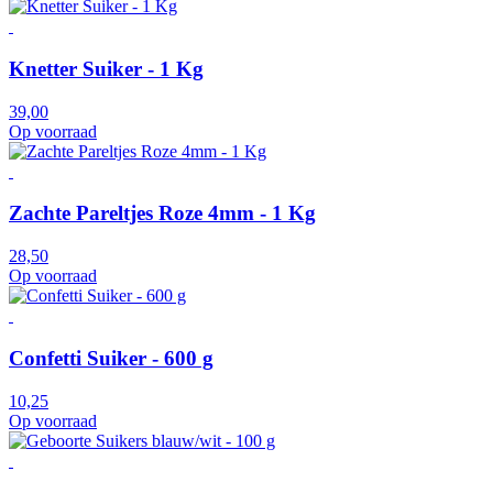
Knetter Suiker - 1 Kg
39,00
Op voorraad
Zachte Pareltjes Roze 4mm - 1 Kg
28,50
Op voorraad
Confetti Suiker - 600 g
10,25
Op voorraad