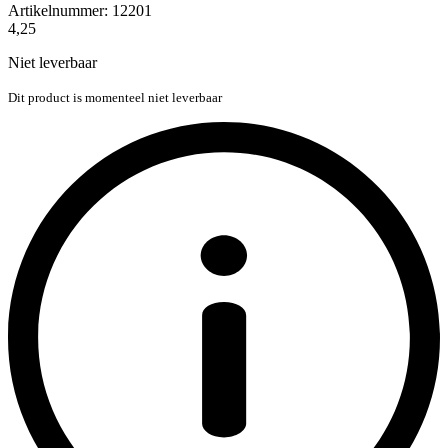
Artikelnummer:
12201
4,25
Niet leverbaar
Dit product is momenteel niet leverbaar