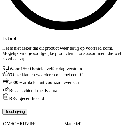
Let op!
Het is niet zeker dat dit product weer terug op voorraad komt.
Mogelijk vind je soortgelijke producten in ons assortiment die wel
leverbaar zijn.
Voor 15:00 besteld, zelfde dag verstuurd
Onze klanten waarderen ons met een 9.1
2000 + artikelen uit voorraad leverbaar
Betaal achteraf met Klarna
BRC gecertificeerd
Beschrijving
OMSCHRIJVING
Madelief