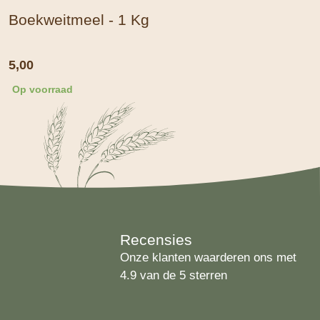
Boekweitmeel - 1 Kg
5,00
Op voorraad
Recensies
Onze klanten waarderen ons met
4.9 van de 5 sterren