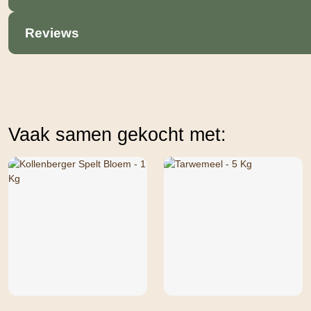
Reviews
Vaak samen gekocht met: