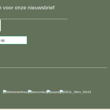
 in voor onze nieuwsbrief