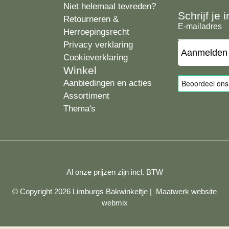
Niet helemaal tevreden?
Schrijf je
Retourneren &
E-
Herroepingsrecht
mailadres
Privacy verklaring
Cookieverklaring
Winkel
Aanbiedingen en acties
Assortiment
Thema's
Al onze prijzen zijn incl. BTW
© Copyright 2026 Limburgs Bakwinkeltje |
Maatwerk website
webmix