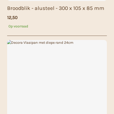
Broodblik - alusteel - 300 x 105 x 85 mm
12,50
Op voorraad