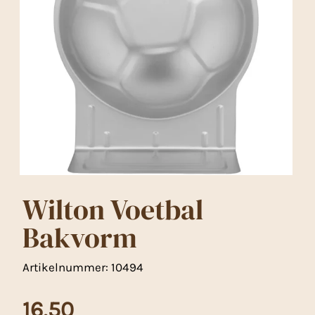
Wilton Voetbal
Bakvorm
Artikelnummer:
10494
16,50