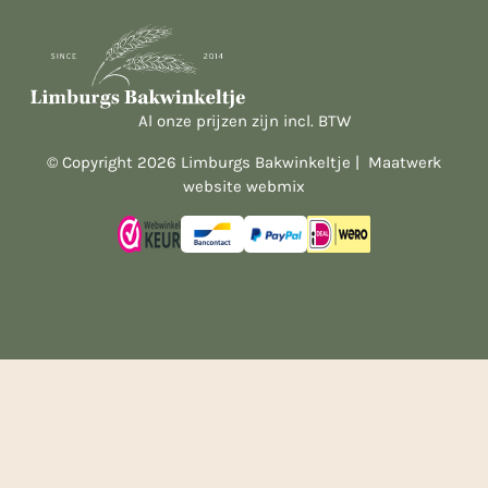
Al onze prijzen zijn incl. BTW
© Copyright 2026 Limburgs Bakwinkeltje |
Maatwerk
website webmix