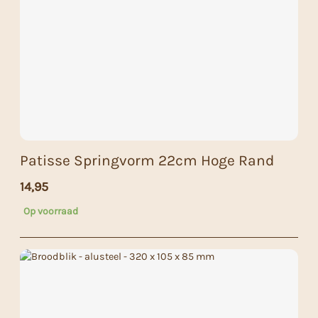
Patisse Springvorm 22cm Hoge Rand
14,95
Op voorraad