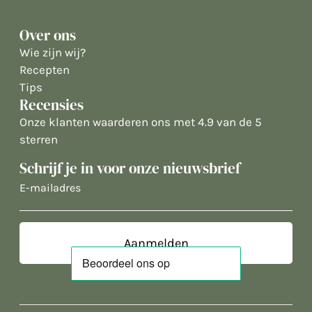
Over ons
Wie zijn wij?
Recepten
Tips
Recensies
Onze klanten waarderen ons met 4.9 van de 5
sterren
Schrijf je in voor onze nieuwsbrief
E-
mailadres