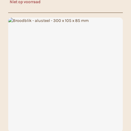
Niet op voorraad