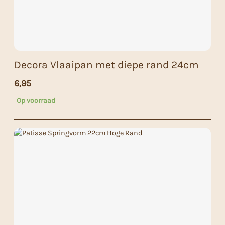
Decora Vlaaipan met diepe rand 24cm
6,95
Op voorraad