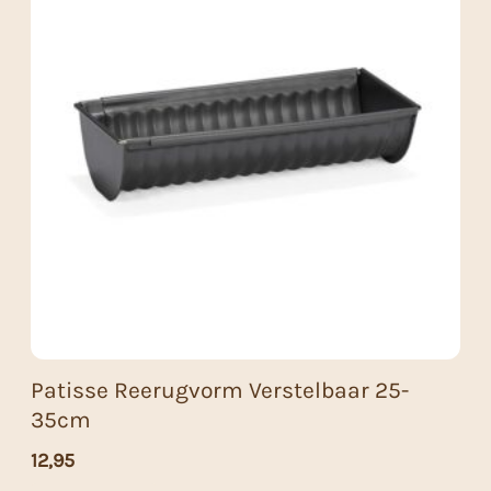
Patisse Reerugvorm Verstelbaar 25-
35cm
12,95