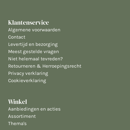
Klantenservice
Algemene voorwaarden
Contact
Levertijd en bezorging
Meest gestelde vragen
Niet helemaal tevreden?
Retourneren & Herroepingsrecht
Privacy verklaring
Cookieverklaring
Winkel
Aanbiedingen en acties
Assortiment
Thema's