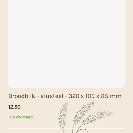
Broodblik - alusteel - 320 x 105 x 85 mm
12,50
Op voorraad