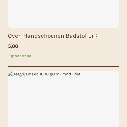
Oven Handschoenen Badstof L+R
5,00
Op voorraad