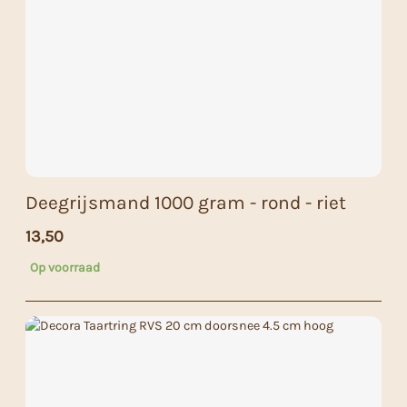
Deegrijsmand 1000 gram - rond - riet
13,50
Op voorraad