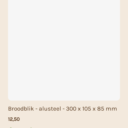
Broodblik - alusteel - 300 x 105 x 85 mm
12,50