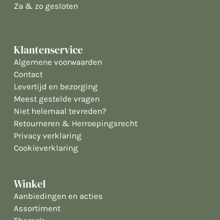
Za & zo gesloten
Klantenservice
Algemene voorwaarden
Contact
Levertijd en bezorging
Meest gestelde vragen
Niet helemaal tevreden?
Retourneren & Herroepingsrecht
Privacy verklaring
Cookieverklaring
Winkel
Aanbiedingen en acties
Assortiment