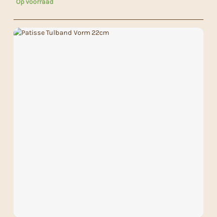
Op voorraad