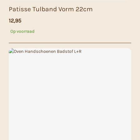
Patisse Tulband Vorm 22cm
12,95
Op voorraad