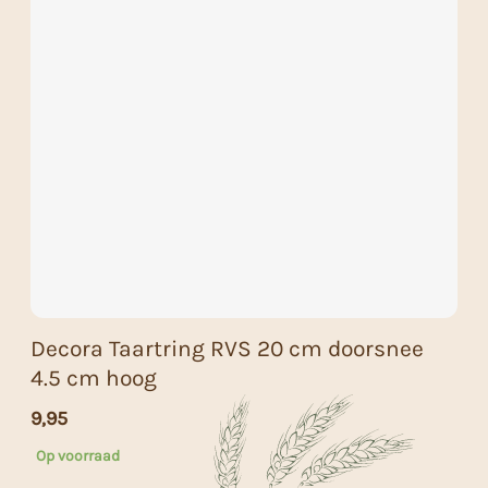
Decora Taartring RVS 20 cm doorsnee
4.5 cm hoog
9,95
Op voorraad